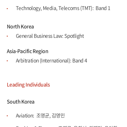
Technology, Media, Telecoms (TMT): Band 1
North Korea
General Business Law: Spotlight
Asia-Pacific Region
Arbitration (International): Band 4
Leading Individuals
South Korea
Aviation: 조영균, 김영민