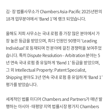
김·장 법률사무소가 Chambers Asia-Pacific 2025년판의
18개 업무분야에서 ‘Band 1’에 랭크 되었습니다.
올해도 저희 사무소는 국내 로펌 중 가장 많은 분야에서 가
장 높은 등급을 받았으며, 최다 인원인 90명이 ‘Leading
Individual’로 등재되며 전 분야에 걸친 경쟁력을 보여주었
습니다. 특히 Dispute Resolution – Arbitration 분야는 5
년 연속 국내 로펌 중 유일하게 ‘Band 1’ 등급을 받았으며,
그 외 Intellectual Property: Patent Specialist,
Shipping 분야도 3년 연속 국내 로펌 중 유일하게 ‘Band 1’
평가를 받았습니다.
세계적인 법률 미디어 Chambers and Partners가 매년 발
행하는 아시아·태평양 지역 법률시장 평가지 Chambers