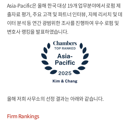
Asia-Pacific은 올해 한국 대상 19개 업무분야에서 로펌 제
출자료 평가, 주요 고객 및 파트너 인터뷰, 자체 리서치 및 데
이터 분석 등 연간 광범위한 조사를 진행하여 우수 로펌 및
변호사 랭킹을 발표하였습니다.
올해 저희 사무소의 선정 결과는 아래와 같습니다.
Firm Rankings