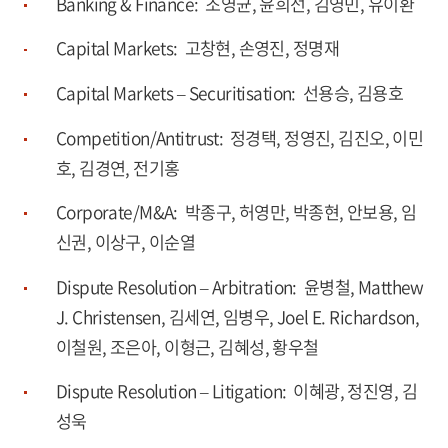
Banking & Finance: 조영균, 윤희선, 김영민, 유이환
Capital Markets: 고창현, 손영진, 정명재
Capital Markets – Securitisation: 선용승, 김용호
Competition/Antitrust: 정경택, 정영진, 김진오, 이민
호, 김경연, 전기홍
Corporate/M&A: 박종구, 허영만, 박종현, 안보용, 임
신권, 이상구, 이순열
Dispute Resolution – Arbitration: 윤병철, Matthew
J. Christensen, 김세연, 임병우, Joel E. Richardson,
이철원, 조은아, 이형근, 김혜성, 황우철
Dispute Resolution – Litigation: 이혜광, 정진영, 김
성욱