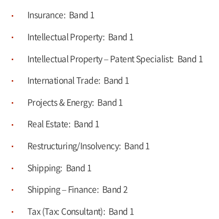
Insurance: Band 1
Intellectual Property: Band 1
Intellectual Property – Patent Specialist: Band 1
International Trade: Band 1
Projects & Energy: Band 1
Real Estate: Band 1
Restructuring/Insolvency: Band 1
Shipping: Band 1
Shipping – Finance: Band 2
Tax (Tax: Consultant): Band 1