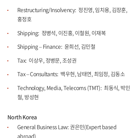
Restructuring/Insolvency: 정진영, 임치용, 김장훈,
홍정호
Shipping: 정병석, 이진홍, 이철원, 이재복
Shipping – Finance: 윤희선, 김민철
Tax: 이상우, 정병문, 조성권
Tax – Consultants: 백우현, 남태연, 최임정, 김동소
Technology, Media, Telecoms (TMT): 최동식, 박민
철, 방성현
North Korea
General Business Law: 권은민(Expert based
abroad)