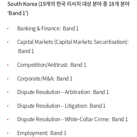
South Korea (19개의 한국 리서치 대상 분야 중 18개 분야
‘Band 1’)
Banking & Finance: Band 1
Capital Markets (Capital Markets: Securitisation):
Band 1
Competition/Antitrust: Band 1
Corporate/M&A: Band 1
Dispute Resolution – Arbitration: Band 1
Dispute Resolution – Litigation: Band 1
Dispute Resolution – White-Collar Crime: Band 1
Employment: Band 1