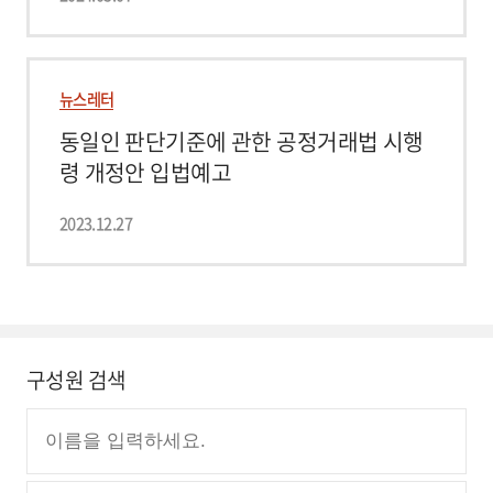
뉴스레터
동일인 판단기준에 관한 공정거래법 시행
령 개정안 입법예고
2023.12.27
구성원 검색