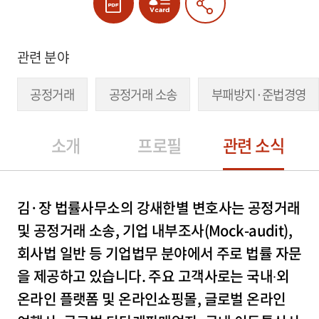
관련 분야
공정거래
공정거래 소송
부패방지·준법경영
소개
프로필
관련 소식
김·장 법률사무소의 강새한별 변호사는 공정거래
및 공정거래 소송, 기업 내부조사(Mock-audit),
회사법 일반 등 기업법무 분야에서 주로 법률 자문
을 제공하고 있습니다. 주요 고객사로는 국내∙외
온라인 플랫폼 및 온라인쇼핑몰, 글로벌 온라인