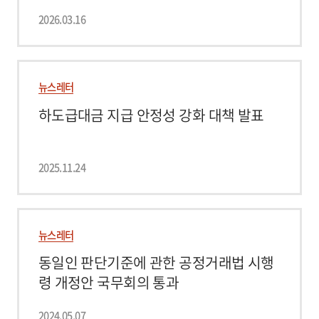
2026.03.16
뉴스레터
하도급대금 지급 안정성 강화 대책 발표
2025.11.24
뉴스레터
동일인 판단기준에 관한 공정거래법 시행
령 개정안 국무회의 통과
2024.05.07