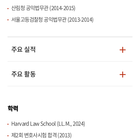
산림청 공익법무관 (2014-2015)
서울고등검찰청 공익법무관 (2013-2014)
주요 실적
주요 활동
학력
Harvard Law School (LL.M., 2024)
제2회 변호사시험 합격 (2013)