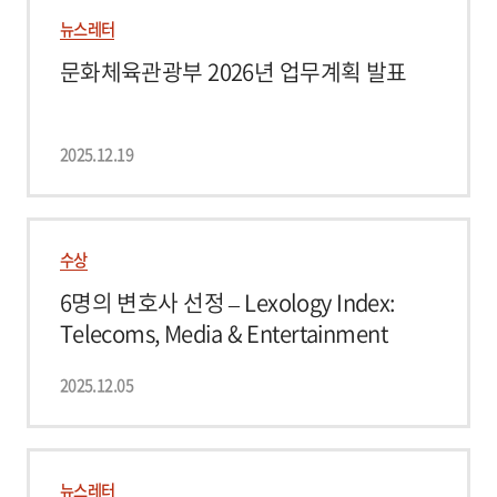
뉴스레터
문화체육관광부 2026년 업무계획 발표
2025.12.19
수상
6명의 변호사 선정 – Lexology Index:
Telecoms, Media & Entertainment
2025.12.05
뉴스레터