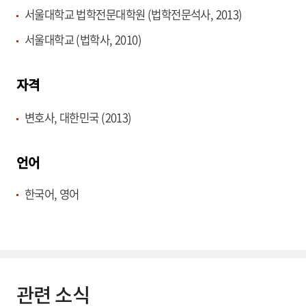
서울대학교 법학전문대학원 (법학전문석사, 2013)
서울대학교 (법학사, 2010)
자격
변호사, 대한민국 (2013)
언어
한국어, 영어
관련 소식