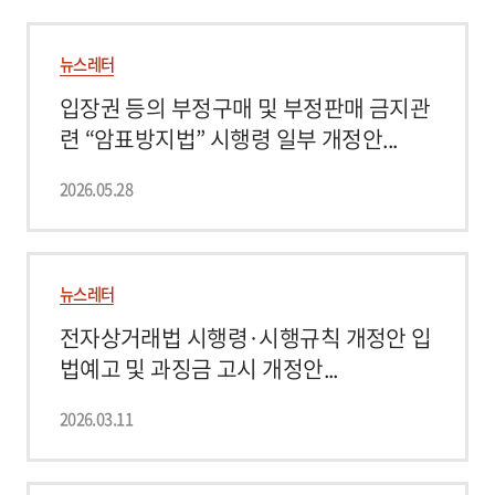
뉴스레터
입장권 등의 부정구매 및 부정판매 금지관
련 “암표방지법” 시행령 일부 개정안...
2026.05.28
뉴스레터
전자상거래법 시행령·시행규칙 개정안 입
법예고 및 과징금 고시 개정안...
2026.03.11