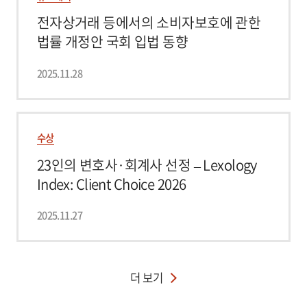
전자상거래 등에서의 소비자보호에 관한
법률 개정안 국회 입법 동향
2025.11.28
수상
23인의 변호사·회계사 선정 – Lexology
Index: Client Choice 2026
2025.11.27
더 보기