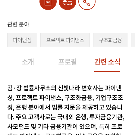
관련 분야
파이낸싱
프로젝트 파이낸스
구조화금융
소개
프로필
관련 소식
김·장 법률사무소의 신빛나라 변호사는 파이낸
싱, 프로젝트 파이낸스, 구조화금융, 기업구조조
정, 은행 분야에서 법률 자문을 제공하고 있습니
다. 주요 고객사로는 국내외 은행, 투자금융기관,
사모펀드 및 기타 금융기관이 있으며, 특히 프로