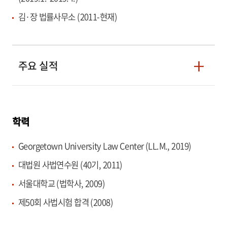
김·장 법률사무소 (2011-현재)
주요 실적
학력
Georgetown University Law Center (LL.M., 2019)
대법원 사법연수원 (40기, 2011)
서울대학교 (법학사, 2009)
제50회 사법시험 합격 (2008)