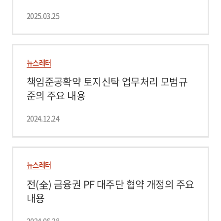
2025.03.25
뉴스레터
책임준공확약 토지신탁 업무처리 모범규
준의 주요 내용
2024.12.24
뉴스레터
전(全) 금융권 PF 대주단 협약 개정의 주요
내용
2024.06.28