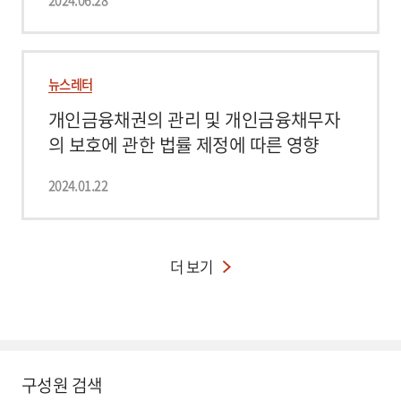
뉴스레터
개인금융채권의 관리 및 개인금융채무자
의 보호에 관한 법률 제정에 따른 영향
2024.01.22
더 보기
구성원 검색