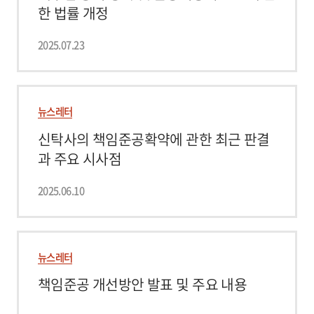
한 법률 개정
2025.07.23
뉴스레터
신탁사의 책임준공확약에 관한 최근 판결
과 주요 시사점
2025.06.10
뉴스레터
책임준공 개선방안 발표 및 주요 내용