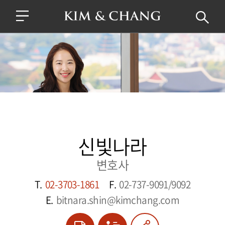
신빛나라
변호사
T.
02-3703-1861
F.
02-737-9091/9092
E.
bitnara.shin@kimchang.com