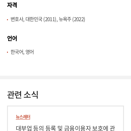
자격
변호사, 대한민국 (2011), 뉴욕주 (2022)
언어
한국어, 영어
관련 소식
뉴스레터
대부업 등의 등록 및 금융이용자 보호에 관