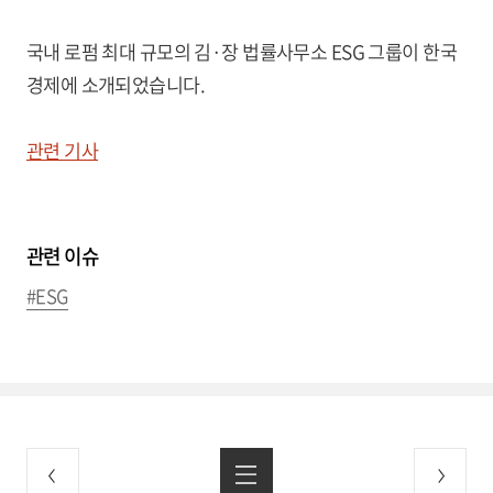
국내 로펌 최대 규모의 김·장 법률사무소 ESG 그룹이 한국
경제에 소개되었습니다.
관련 기사
관련 이슈
#ESG