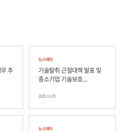
뉴스레터
무 추
기술탈취 근절대책 발표 및
중소기업 기술보호...
2025.11.05
뉴스레터