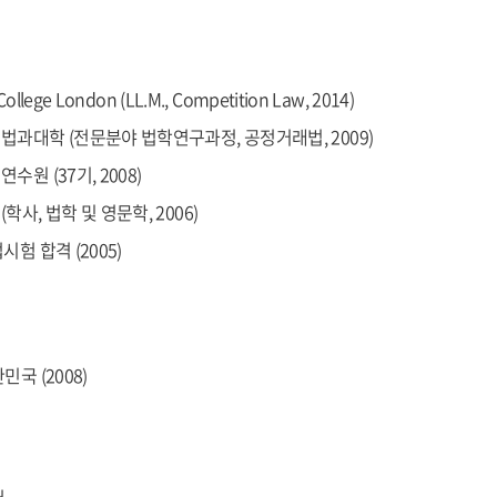
 College London (LL.M., Competition Law, 2014)
법과대학 (전문분야 법학연구과정, 공정거래법, 2009)
수원 (37기, 2008)
학사, 법학 및 영문학, 2006)
시험 합격 (2005)
민국 (2008)