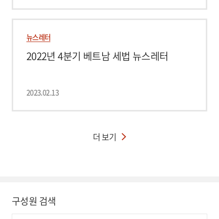
뉴스레터
2022년 4분기 베트남 세법 뉴스레터
2023.02.13
더 보기
구성원 검색