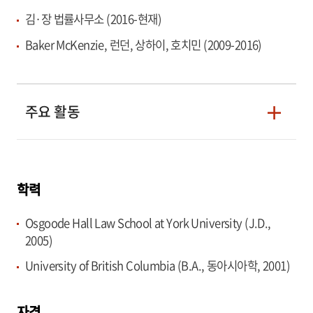
김·장 법률사무소 (2016-현재)
Baker McKenzie, 런던, 상하이, 호치민 (2009-2016)
주요 활동
학력
Osgoode Hall Law School at York University (J.D.,
2005)
University of British Columbia (B.A., 동아시아학, 2001)
자격