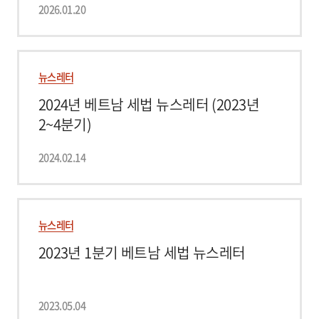
2026.01.20
뉴스레터
2024년 베트남 세법 뉴스레터 (2023년
2~4분기)
2024.02.14
뉴스레터
2023년 1분기 베트남 세법 뉴스레터
2023.05.04