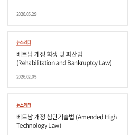
2026.05.29
뉴스레터
베트남 개정 회생 및 파산법
(Rehabilitation and Bankruptcy Law)
2026.02.05
뉴스레터
베트남 개정 첨단기술법 (Amended High
Technology Law)