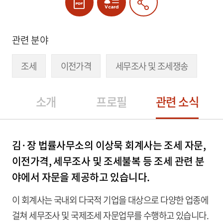
관련 분야
조세
이전가격
세무조사 및 조세쟁송
소개
프로필
관련 소식
김·장 법률사무소의 이상묵 회계사는 조세 자문,
이전가격, 세무조사 및 조세불복 등 조세 관련 분
야에서 자문을 제공하고 있습니다.
이 회계사는 국내외 다국적 기업을 대상으로 다양한 업종에
걸쳐 세무조사 및 국제조세 자문업무를 수행하고 있습니다.