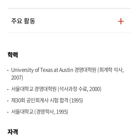
주요 활동
학력
University of Texas at Austin 경영대학원 (회계학 석사,
2007)
서울대학교 경영대학원 (석사과정 수료, 2000)
제30회 공인회계사 시험 합격 (1995)
서울대학교 (경영학사, 1995)
자격