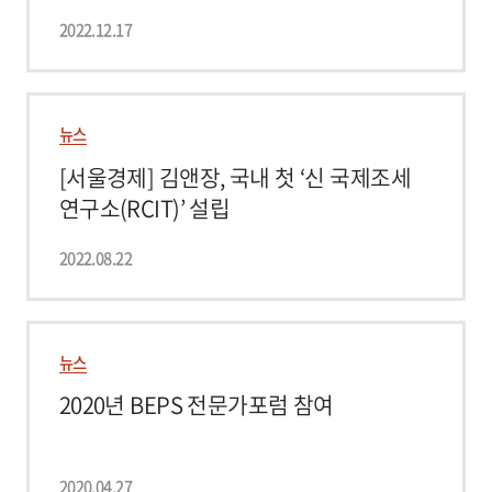
2022.12.17
뉴스
[서울경제] 김앤장, 국내 첫 ‘신 국제조세
연구소(RCIT)’ 설립
2022.08.22
뉴스
2020년 BEPS 전문가포럼 참여
2020.04.27