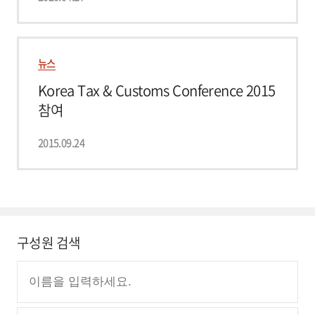
뉴스
Korea Tax & Customs Conference 2015
참여
2015.09.24
구성원 검색