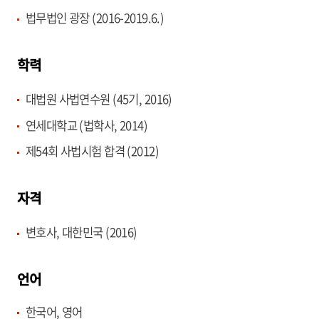
법무법인 광장 (2016-2019.6.)
학력
대법원 사법연수원 (45기, 2016)
연세대학교 (법학사, 2014)
제54회 사법시험 합격 (2012)
자격
변호사, 대한민국 (2016)
언어
한국어, 영어