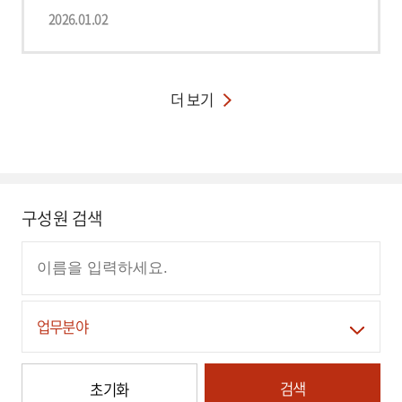
2026.01.02
더 보기
구성원 검색
업무분야
검색
초기화