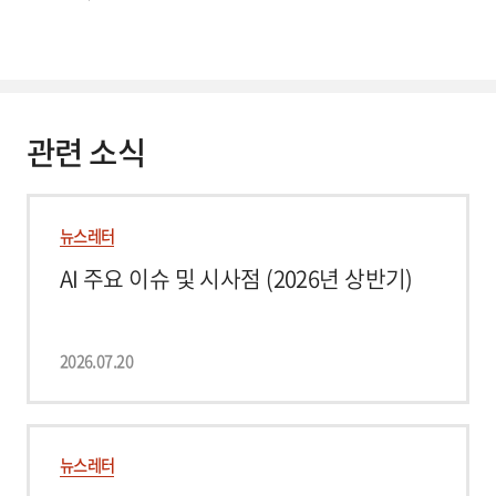
관련 소식
뉴스레터
AI 주요 이슈 및 시사점 (2026년 상반기)
2026.07.20
뉴스레터