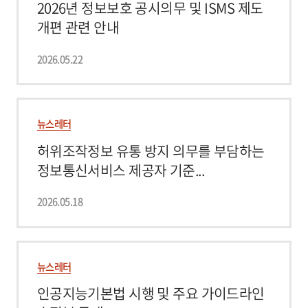
2026년 정보보호 공시의무 및 ISMS 제도
개편 관련 안내
2026.05.22
뉴스레터
허위조작정보 유통 방지 의무를 부담하는
정보통신서비스 제공자 기준...
2026.05.18
뉴스레터
인공지능기본법 시행 및 주요 가이드라인