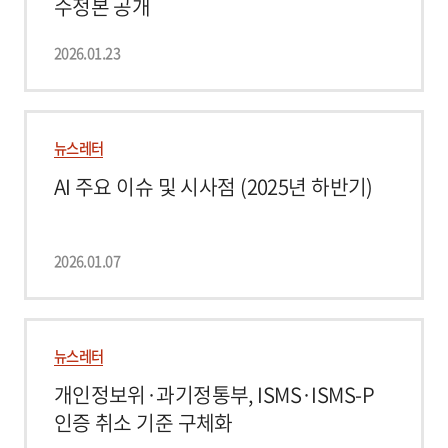
수정본 공개
2026.01.23
뉴스레터
AI 주요 이슈 및 시사점 (2025년 하반기)
2026.01.07
뉴스레터
개인정보위·과기정통부, ISMS·ISMS-P
인증 취소 기준 구체화