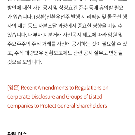
방안에 대한 사전 공시 및 상장요건 준수 등에 유의할 필요
가 있습니다. (상환)전환우선주 발행 시 리픽싱 및 콜옵션 행
사의 제한 등도 자본조달 과정에서 중요한 영향을 미칠 수
있습니다. 내부자 지분거래 사전공시 제도에 따라 임원 및
주요주주의 주식 거래를 사전에 공시하는 것이 필요할 수 있
고, 주식 대량보유 상황보고제도 관련 공시 실무도 변동될
것으로 보입니다.
[영문] Recent Amendments to Regulations on
Corporate Disclosure and Groups of Listed
Companies to Protect General Shareholders
관련 이슈