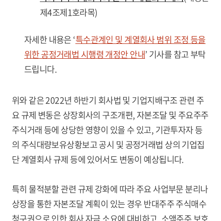
제4조제1호라목)
자세한 내용은 ‘
특수관계인 및 계열회사 범위 조정 등을
위한 공정거래법 시행령 개정안 안내
’ 기사를 참고 부탁
드립니다.
위와 같은 2022년 하반기 회사법 및 기업지배구조 관련 주
요 규제 변동은 상장회사의 구조개편, 자본조달 및 주요주주
주식거래 등에 상당한 영향이 있을 수 있고, 기관투자자 등
의 주식대량보유상황보고 공시 및 공정거래법 상의 기업집
단 계열회사 규제 등에 있어서도 변동이 예상됩니다.
특히 물적분할 관련 규제 강화에 따라 주요 사업부문 분리나
상장을 통한 자본조달 계획이 있는 경우 반대주주 주식매수
청구권으로 인한 회사 자금 소요에 대비하고, 소액주주 보호