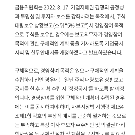
금융위원회는 2022. 8. 17. 기업지배권 경쟁의 공정성
과 투명성 및 투자자 보호를 강화하려는 목적에서, 주식
대량보유 상황보고(소위 “5% 보고”)시 경영참여 목적
으로 주식을 보유한 경우에는 보고의무자가 경영참여
목적에 관한 구체적인 계획 등을 기재하도록 기업공시
서식 및 실무안내서를 개정하겠다고 발표하였습니다.
구체적으로, 경영참여 목적은 있으나 구체적인 계획을
수립하기 전인 경우에는 일단 주식 대량보유 상황보고
공시를 한 후 계획 수립 시 ‘정정공시’를 하도록 할 예정
입니다. 경영참여를 위한 구체적인 계획이 수립된 경우
에는 이를 공시하여야 하며, 자본시장법 시행령 제154
조제1항 각호의 추상적 예시를 단순히 열거하는 것으로
는 부족하고 특정 이사 후보자 주주제안 및 의결권 대리
행사권유 등 구체적 절차 및 계획을 공시하도록 할 예정