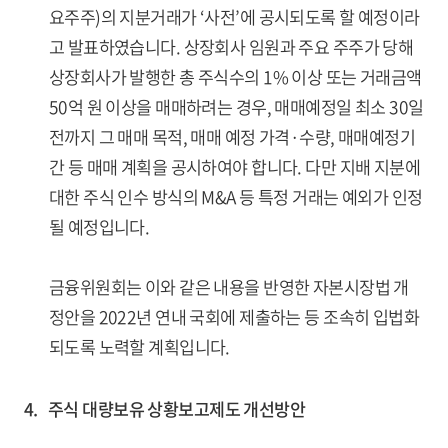
요주주)의 지분거래가 ‘사전’에 공시되도록 할 예정이라
고 발표하였습니다. 상장회사 임원과 주요 주주가 당해
상장회사가 발행한 총 주식수의 1% 이상 또는 거래금액
50억 원 이상을 매매하려는 경우, 매매예정일 최소 30일
전까지 그 매매 목적, 매매 예정 가격·수량, 매매예정기
간 등 매매 계획을 공시하여야 합니다. 다만 지배 지분에
대한 주식 인수 방식의 M&A 등 특정 거래는 예외가 인정
될 예정입니다.
금융위원회는 이와 같은 내용을 반영한 자본시장법 개
정안을 2022년 연내 국회에 제출하는 등 조속히 입법화
되도록 노력할 계획입니다.
4. 주식 대량보유 상황보고제도 개선방안