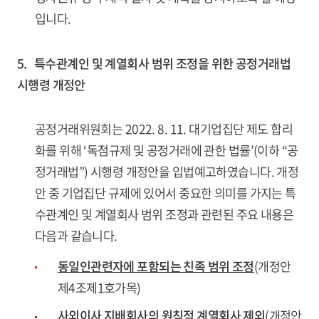
입니다.
5. 특수관계인 및 계열회사 범위 조정을 위한 공정거래법
시행령 개정안
공정거래위원회는 2022. 8. 11. 대기업집단 제도 합리
화를 위해 ‘독점규제 및 공정거래에 관한 법률’(이하 “공
정거래법”) 시행령 개정안을 입법예고하였습니다. 개정
안 중 기업집단 규제에 있어서 중요한 의미를 가지는 특
수관계인 및 계열회사 범위 조정과 관련된 주요 내용은
다음과 같습니다.
동일인관련자에 포함되는 친족 범위 조정
(개정안
제4조제1호가목)
사외이사 지배회사의 원칙적 계열회사 제외
(개정안