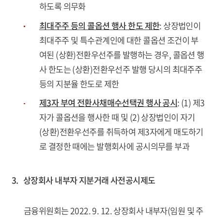
하도록 의무화
최대주주 등의 콜옵션 행사 한도 제한
: 상장법인이
최대주주 및 특수관계인에 대한 콜옵션 조건이 부
여된 (상환)전환우선주를 발행하는 경우, 콜옵션 행
사 한도는 (상환)전환우선주 발행 당시의 최대주주
등의 지분율 한도로 제한
제3자 부여 전환사채매수선택권 행사 공시
: (1) 제3
자가 콜옵션을 행사한 때 및 (2) 상장법인이 자기
(상환)전환우선주를 취득하여 제3자에게 매도하기
로 결정한 때에는 발행회사에 공시의무를 부과
3. 상장회사 내부자 지분거래 사전공시제도
금융위원회는 2022. 9. 12. 상장회사 내부자(임원 및 주