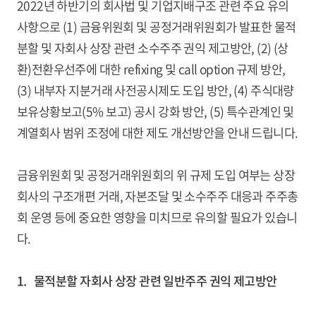
2022년 하반기의 회사법 및 기업지배구조 관련 주요 유의
사항으로 (1) 금융위원회 및 공정거래위원회가 발표한 물적
분할 및 자회사 상장 관련 소수주주 권익 제고방안, (2) (상
환)전환우선주에 대한 refixing 및 call option 규제 방안,
(3) 내부자 지분거래 사전공시제도 도입 방안, (4) 주식대량
보유상황보고(5% 보고) 공시 강화 방안, (5) 특수관계인 및
계열회사 범위 조정에 대한 제도 개선방안을 안내 드립니다.
금융위원회 및 공정거래위원회의 위 규제 도입 여부는 상장
회사의 구조개편 거래, 자본조달 및 소수주주 대응과 주주총
회 운영 등에 중요한 영향을 미치므로 유의할 필요가 있습니
다.
1. 물적분할 자회사 상장 관련 일반주주 권익 제고방안