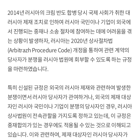
2014년 러시아의 크림 반도 합병 당시 국제 사회가 취한 대
러시아 제재 조치로 인하여 러시아 국민이나 기업이 외국에
서 진행되는 중재나 소송 절차에 참여하는 데에 어려움을 겪
는 상황이 발생하자, 러시아는 2020년 상사절차법
(Arbitrazh Procedure Code) 개정을 통하여 관련 계약의
당사자가 분쟁을 러시아 법원에 회부할 수 있도록 하는 규정
을 마련하였습니다.
특히 신설된 규정은 외국의 러시아 제재와 관련하여 발생한
분쟁이면서 러시아 당사자가 관여하거나, 외국의 제재 대상
자인 러시아 국민이나 기업이 분쟁의 당사자인 경우, 러시아
상사법원이 전속관할을 가지도록 정하고 있는데, 이 규정은
중재합의가 있는 경우에도 적용될 수 있는 것으로 이해되고
있습니다. 이와 관련하여, 제재 대상자인 러시아 당사자가