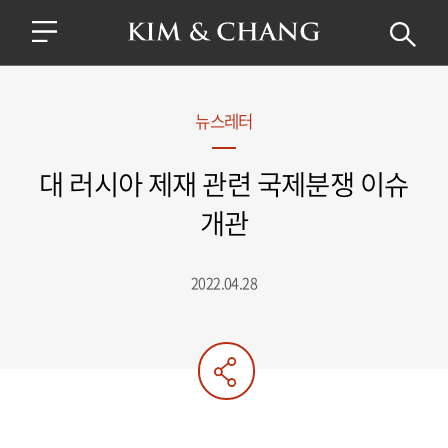
뉴스레터
대 러시아 제재 관련 국제분쟁 이슈
개관
2022.04.28