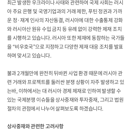
최근 발생한 우크라이나 사태와 관련하여 국제 사회는 러시
아 주요 은행 및 국영기업과의 거래 제한, 푸틴 정권과 가까
운 정·재계 인사의 자산동결, 러시아에 대한 수출통제 강화
와 러시아산 원유 수입 금지 등 유례 없이 강력한 제재 조치
를 시행하고 있습니다. 러시아 또한 제재에 동참하는 국가들
을 “비우호국”으로 지정하고 다양한 제재 대응 조치를 발표
하며 맞서고 있습니다.
불과 2개월만에 완전히 뒤바뀐 사업 환경 때문에 러시아 관
련 거래와 프로젝트를 둘러싼 분쟁 상황이 자주 발생하고 있
는바, 이하에서는 대 러시아 경제 제재로 인하여 발생할 수
있는 국제분쟁 이슈들을 상사중재와 투자중재, 그리고 법원
절차의 관점에서 나누어 살펴보도록 하겠습니다.
상사중재와 관련한 고려사항