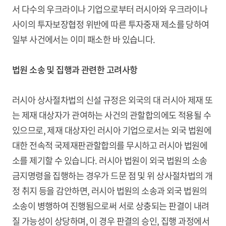
서 다수의 우크라이나 기업으로부터 러시아와 우크라이나
사이의 투자보장협정 위반에 따른 투자중재 제소를 당하여
일부 사건에서는 이미 패소한 바 있습니다.
법원 소송 및 집행과 관련한 고려사항
러시아 상사절차법의 신설 규정은 외국의 대 러시아 제재 또
는 제재 대상자가 관여하는 사건의 관할합의에도 적용될 수
있으므로, 제재 대상자인 러시아 기업으로서는 외국 법원에
대한 전속적 국제재판관할합의를 무시하고 러시아 법원에
소를 제기할 수 있습니다. 러시아 법원이 외국 법원의 소송
금지명령을 집행하는 경우가 드문 점 및 위 상사절차법의 개
정 취지 등을 감안하면, 러시아 법원의 소송과 외국 법원의
소송이 병행하여 진행됨으로써 서로 상충되는 판결이 내려
질 가능성이 상당하며, 이 경우 판결의 승인, 집행 과정에서