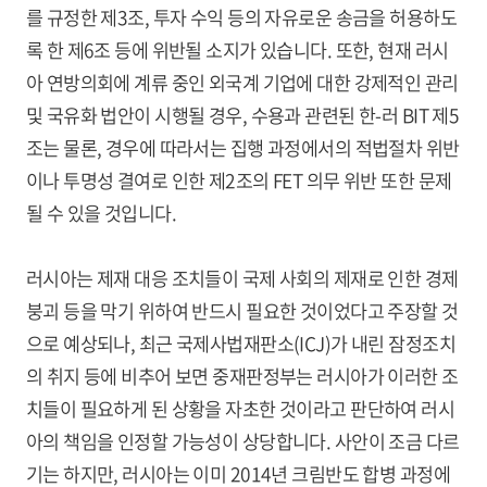
를 규정한 제3조, 투자 수익 등의 자유로운 송금을 허용하도
록 한 제6조 등에 위반될 소지가 있습니다. 또한, 현재 러시
아 연방의회에 계류 중인 외국계 기업에 대한 강제적인 관리
및 국유화 법안이 시행될 경우, 수용과 관련된 한-러 BIT 제5
조는 물론, 경우에 따라서는 집행 과정에서의 적법절차 위반
이나 투명성 결여로 인한 제2조의 FET 의무 위반 또한 문제
될 수 있을 것입니다.
러시아는 제재 대응 조치들이 국제 사회의 제재로 인한 경제
붕괴 등을 막기 위하여 반드시 필요한 것이었다고 주장할 것
으로 예상되나, 최근 국제사법재판소(ICJ)가 내린 잠정조치
의 취지 등에 비추어 보면 중재판정부는 러시아가 이러한 조
치들이 필요하게 된 상황을 자초한 것이라고 판단하여 러시
아의 책임을 인정할 가능성이 상당합니다. 사안이 조금 다르
기는 하지만, 러시아는 이미 2014년 크림반도 합병 과정에