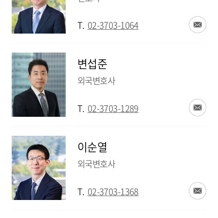
T.
02-3703-1064
변섭준
외국변호사
T.
02-3703-1289
이순열
외국변호사
T.
02-3703-1368