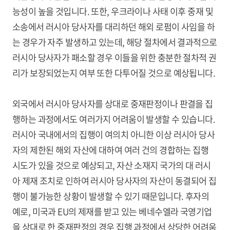
능성이 높을 것입니다. 또한, 우크라이나 사태 이후 중재 및
소송에서 러시아 당사자를 대리하던 해외 로펌이 사임을 하
는 경우가 자주 발생하고 있는데, 해당 절차에서 결과적으로
러시아 당사자가 패소할 경우 이들을 위한 충분한 절차적 권
리가 보장되었는지 여부 또한 다투어질 것으로 예상됩니다.
외국에서 러시아 당사자를 상대로 중재판정이나 판결을 집
행하는 과정에서도 여러가지 어려움이 발생할 수 있습니다.
러시아 국내에서의 집행이 여의치 아니한 이상 러시아 당사
자의 제한된 해외 자산에 대하여 여러 건의 경합하는 집행
시도가 있을 것으로 예상되고, 자산 소재지 국가의 대 러시
아 제재 조치로 인하여 러시아 당사자의 자산이 동결되어 집
행이 불가능한 상황이 발생할 수 있기 때문입니다. 후자의
예로, 미국과 EU의 제재를 받고 있는 베네수엘라 국영기업
을 상대로 한 중재판정의 경우 집행 과정에서 상당한 어려움