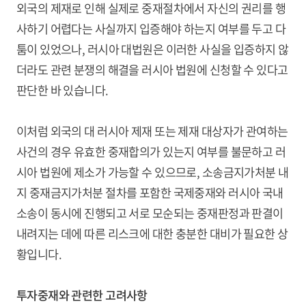
외국의 제재로 인해 실제로 중재절차에서 자신의 권리를 행
사하기 어렵다는 사실까지 입증해야 하는지 여부를 두고 다
툼이 있었으나, 러시아 대법원은 이러한 사실을 입증하지 않
더라도 관련 분쟁의 해결을 러시아 법원에 신청할 수 있다고
판단한 바 있습니다.
이처럼 외국의 대 러시아 제재 또는 제재 대상자가 관여하는
사건의 경우 유효한 중재합의가 있는지 여부를 불문하고 러
시아 법원에 제소가 가능할 수 있으므로, 소송금지가처분 내
지 중재금지가처분 절차를 포함한 국제중재와 러시아 국내
소송이 동시에 진행되고 서로 모순되는 중재판정과 판결이
내려지는 데에 따른 리스크에 대한 충분한 대비가 필요한 상
황입니다.
투자중재와 관련한 고려사항