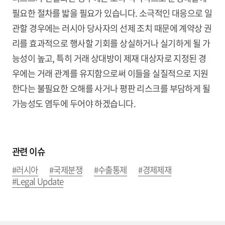
필요한 절차를 밟을 필요가 있습니다. 소극적인 대응으로 일
관할 경우에는 러시아 당사자의 선제 조치 때문에 계약상 권
리를 효과적으로 행사할 기회를 상실하거나 실기하게 될 가
능성이 높고, 특히 거래 상대방이 제재 대상자로 지정된 경
우에는 거래 관계를 유지함으로써 이들을 실질적으로 지원
한다는 불필요한 오해를 사거나 평판 리스크를 부담하게 될
가능성도 염두에 두어야 하겠습니다.
관련 이슈
#러시아
#국제분쟁
#수출통제
#경제제재
#Legal Update