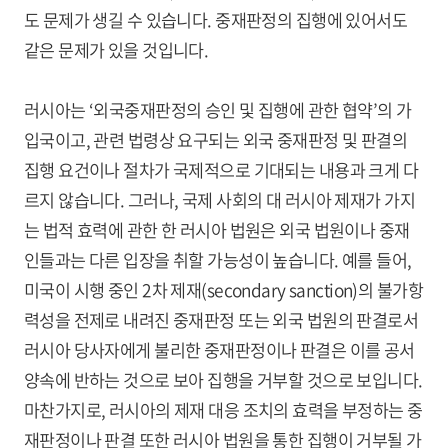
도 문제가 생길 수 있습니다. 중재판정의 집행에 있어서도
같은 문제가 있을 것입니다.
러시아는 ‘외국중재판정의 승인 및 집행에 관한 협약’의 가
입국이고, 관련 법령상 요구되는 외국 중재판정 및 판결의
집행 요건이나 절차가 국제적으로 기대되는 내용과 크게 다
르지 않습니다. 그러나, 국제 사회의 대 러시아 제재가 가지
는 법적 효력에 관한 한 러시아 법원은 외국 법원이나 중재
인들과는 다른 입장을 취할 가능성이 높습니다. 예를 들어,
미국이 시행 중인 2차 제재(secondary sanction)의 불가항
력성을 전제로 내려진 중재판정 또는 외국 법원의 판결로서
러시아 당사자에게 불리한 중재판정이나 판결은 이를 공서
양속에 반하는 것으로 보아 집행을 거부할 것으로 보입니다.
마찬가지로, 러시아의 제재 대응 조치의 효력을 부정하는 중
재판정이나 판결 또한 러시아 법원을 통한 집행이 거부될 가