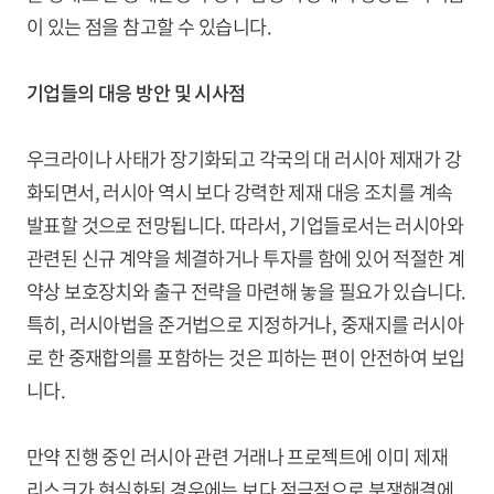
이 있는 점을 참고할 수 있습니다.
기업들의 대응 방안 및 시사점
우크라이나 사태가 장기화되고 각국의 대 러시아 제재가 강
화되면서, 러시아 역시 보다 강력한 제재 대응 조치를 계속
발표할 것으로 전망됩니다. 따라서, 기업들로서는 러시아와
관련된 신규 계약을 체결하거나 투자를 함에 있어 적절한 계
약상 보호장치와 출구 전략을 마련해 놓을 필요가 있습니다.
특히, 러시아법을 준거법으로 지정하거나, 중재지를 러시아
로 한 중재합의를 포함하는 것은 피하는 편이 안전하여 보입
니다.
만약 진행 중인 러시아 관련 거래나 프로젝트에 이미 제재
리스크가 현실화된 경우에는 보다 적극적으로 분쟁해결에