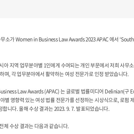
가 Women in Business Law Awards 2023 APAC 에서 ‘South
시아 지역 업무분야별 1인에게 수여되는 개인 부문에서 저희 사무소 박민정
수상하며, 각 업무분야에서 활약하는 여성 전문가로 인정 받았습니다.
 Business Law Awards (APAC) 는 글로벌 법률미디어 Delini
 분야별 영향력 있는 여성 법률 전문가를 선정하는 시상식으로, 로펌
합니다. 올해 수상 결과는 2023. 9. 7. 발표되었습니다.
전체 수상 결과는 다음과 같습니다.