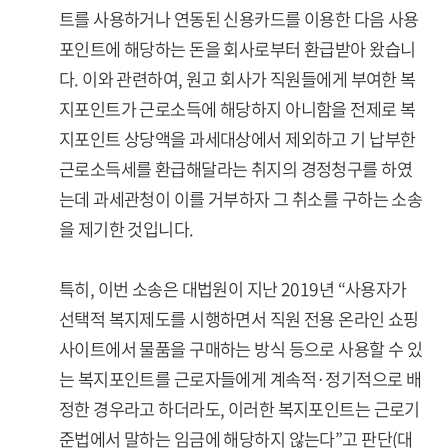
트를 사용하거나 연동된 신용카드를 이용한 다음 사용
포인트에 해당하는 돈을 회사로부터 환급받아 왔습니
다. 이와 관련하여, 원고 회사가 직원들에게 부여한 복
지포인트가 근로소득에 해당하지 아니함을 전제로 복
지포인트 상당액을 과세대상에서 제외하고 기 납부한
근로소득세를 환급해달라는 취지의 경정청구를 하였
는데 과세관청이 이를 거부하자 그 취소를 구하는 소송
을 제기한 것입니다.
특히, 이번 소송은 대법원이 지난 2019년 “사용자가
선택적 복지제도를 시행하면서 직원 전용 온라인 쇼핑
사이트에서 물품을 구매하는 방식 등으로 사용할 수 있
는 복지포인트를 근로자들에게 계속적·정기적으로 배
정한 경우라고 하더라도, 이러한 복지포인트는 근로기
준법에서 말하는 임금에 해당하지 않는다”고 판단(대