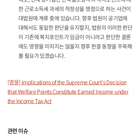
한 근로소득세 과세의 적정성을 쟁점으로 하는 사건이
대법원에 계류 중에 있습니다. 향후 법원이 공기업에
대해서도 동일한 판단을 유지할지, 법원의 이러한 판단
이 기존에 복지포인트가 임금이 아니라고 판단한 결론
에도 영향을 미치지는 않을지 향후 판결 동향을 주목해
볼 필요가 있겠습니다.
[영뭉] Implications of the Supreme Court’s Decision
that Welfare Points Constitute Earned Income under
the Income Tax Act
관련 이슈