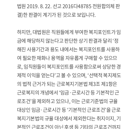
법원 2019. 8. 22. 선고 2016다48785 전원합의체 판
결)한 판결이 계기가 된 것으로 보입니다.
하지만, 대법원은 직원들에게 부여한 복지포인트가 임
금에 해당하지 않는다고 판단한 상기 판결과 달리 ‘정
해진 사용기간과 용도 내에서는 복지포인트를 사용하
여 필요한 재화나 용역을 자유롭게 구매할 수 있으므
로, 임직원들이 복지포인트를 사용함으로써 상당한 경
제적 이익을 얻는다’고 볼 수 있으며, ‘선택적 복지제도
의 법적 근거가 되는 근로복지기본법 제3조 제1항은
근로복지의 개념에서 ‘임금·근로시간 등 기본적인 근
로조건’을 제외하고 있으나, 이는 근로기준법의 규율
대상인 임금·근로시간 등 ‘기본적인 근로조건’을 근로
복지기본법의 규율 대상에서 제외한다는 취지이지, 기
본적인 근로조건이 아닌 후생 등 기타의 근로조건까지