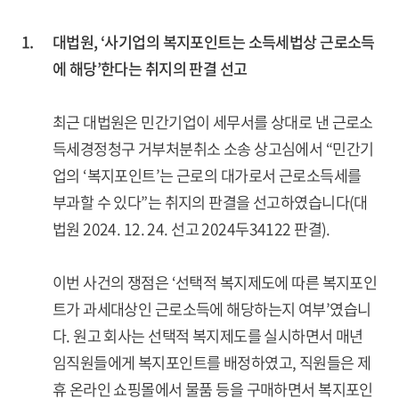
1.
대법원, ‘사기업의 복지포인트는 소득세법상 근로소득
에 해당’한다는 취지의 판결 선고
최근 대법원은 민간기업이 세무서를 상대로 낸 근로소
득세경정청구 거부처분취소 소송 상고심에서 “민간기
업의 ‘복지포인트’는 근로의 대가로서 근로소득세를
부과할 수 있다”는 취지의 판결을 선고하였습니다(대
법원 2024. 12. 24. 선고 2024두34122 판결).
이번 사건의 쟁점은 ‘선택적 복지제도에 따른 복지포인
트가 과세대상인 근로소득에 해당하는지 여부’였습니
다. 원고 회사는 선택적 복지제도를 실시하면서 매년
임직원들에게 복지포인트를 배정하였고, 직원들은 제
휴 온라인 쇼핑몰에서 물품 등을 구매하면서 복지포인