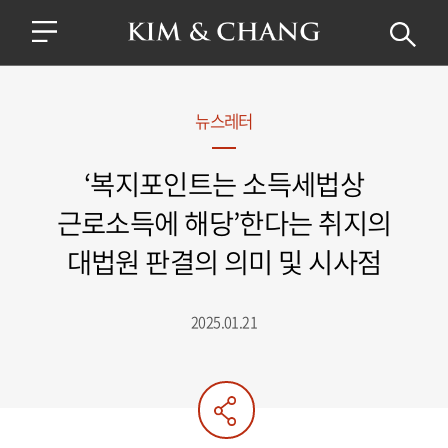
뉴스레터
‘복지포인트는 소득세법상
근로소득에 해당’한다는 취지의
대법원 판결의 의미 및 시사점
2025.01.21