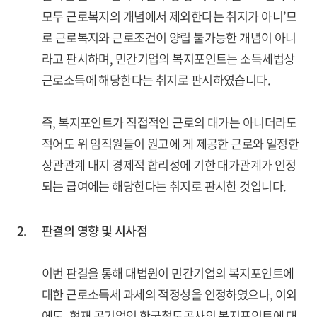
모두 근로복지의 개념에서 제외한다는 취지가 아니’므
로 근로복지와 근로조건이 양립 불가능한 개념이 아니
라고 판시하며, 민간기업의 복지포인트는 소득세법상
근로소득에 해당한다는 취지로 판시하였습니다.
즉, 복지포인트가 직접적인 근로의 대가는 아니더라도
적어도 위 임직원들이 원고에 게 제공한 근로와 일정한
상관관계 내지 경제적 합리성에 기한 대가관계가 인정
되는 급여에는 해당한다는 취지로 판시한 것입니다.
2.
판결의 영향 및 시사점
이번 판결을 통해 대법원이 민간기업의 복지포인트에
대한 근로소득세 과세의 적정성을 인정하였으나, 이외
에도, 현재 공기업인 한국철도공사의 복지포인트에 대