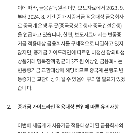
이에 따라, 금융감독원은 이번 보도자료에서 2023. 9.
부터 2024. 8. 기간 중 개시증거금 적용대상 금융회사
로 중국계 은행 두 곳(중국공상은행과 중국건설은행)
을 언급하고 있습니다. 한편, 보도자료에서는 변동증
거금 적용대상 금융회사를 구체적으로 나열하고 있지
않지만, 증거금 가이드라인에 따르면 비청산 장외파생
상품거래 명목잔액 평균이 3조 원 이상인 금융회사는
변동증거금 교환대상에 해당하므로 중국계 은행도 변
동증거금 교환대상이 될 수 있음에 유의할 필요가 있겠
습니다.
2.
증거금 가이드라인 적용대상 편입에 따른 유의사항
이번에 새롭게 개시증거금 적용대상이 된 금융회사의