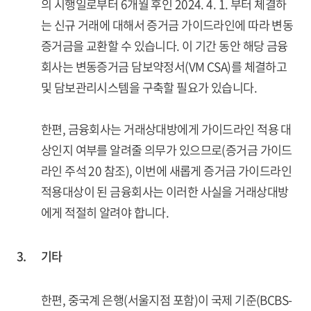
의 시행일로부터 6개월 후인 2024. 4. 1. 부터 체결하
는 신규 거래에 대해서 증거금 가이드라인에 따라 변동
증거금을 교환할 수 있습니다. 이 기간 동안 해당 금융
회사는 변동증거금 담보약정서(VM CSA)를 체결하고
및 담보관리시스템을 구축할 필요가 있습니다.
한편, 금융회사는 거래상대방에게 가이드라인 적용 대
상인지 여부를 알려줄 의무가 있으므로(증거금 가이드
라인 주석 20 참조), 이번에 새롭게 증거금 가이드라인
적용대상이 된 금융회사는 이러한 사실을 거래상대방
에게 적절히 알려야 합니다.
3.
기타
한편, 중국계 은행(서울지점 포함)이 국제 기준(BCBS-