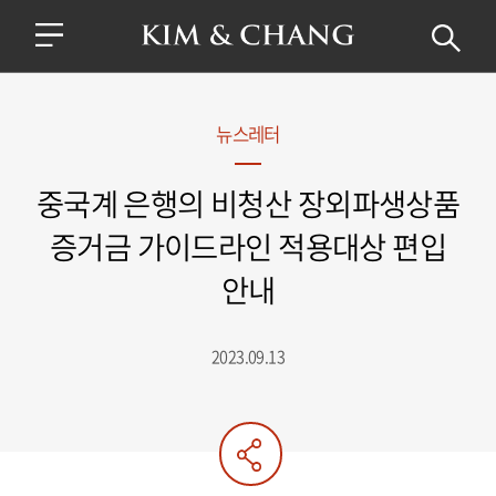
뉴스레터
중국계 은행의 비청산 장외파생상품
증거금 가이드라인 적용대상 편입
안내
2023.09.13