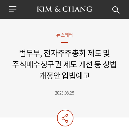
뉴스레터
법무부, 전자주주총회 제도 및
주식매수청구권 제도 개선 등 상법
개정안 입법예고
2023.08.25