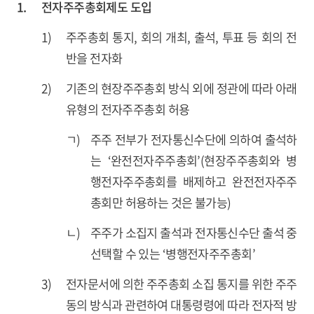
1.
전자주주총회제도 도입
1)
주주총회 통지, 회의 개최, 출석, 투표 등 회의 전
반을 전자화
2)
기존의 현장주주총회 방식 외에 정관에 따라 아래
유형의 전자주주총회 허용
ㄱ)
주주 전부가 전자통신수단에 의하여 출석하
는 ‘완전전자주주총회’(현장주주총회와 병
행전자주주총회를 배제하고 완전전자주주
총회만 허용하는 것은 불가능)
ㄴ)
주주가 소집지 출석과 전자통신수단 출석 중
선택할 수 있는 ‘병행전자주주총회’
3)
전자문서에 의한 주주총회 소집 통지를 위한 주주
동의 방식과 관련하여 대통령령에 따라 전자적 방