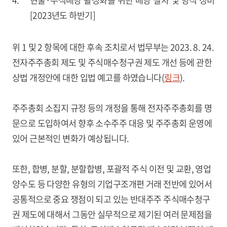
4.
현물·주식배당 활성화를 위한 배당 절차 및 방식 정비
[2023년도 하반기]
위 1 및 2 항목에 대한 후속 조치로서 법무부는 2023. 8. 24.
전자주주총회 제도 및 주식매수청구권 제도 개선 등에 관한
상법 개정안에 대한 입법 예고를 하였습니다(
링크
).
주주총회 소집지 규정 등의 개정을 통해 전자주주총회를 명
문으로 도입하여서 향후 소수주주 대응 및 주주총회 운영에
있어 근본적인 변화가 예상됩니다.
또한, 합병, 분할, 분할합병, 포괄적 주식 이전 및 교환, 영업
양수도 등 다양한 유형의 기업구조개편 거래 전반에 있어서
공통적으로 중요 쟁점이 되고 있는 반대주주 주식매수청구
권 제도에 대해서 그동안 실무적으로 제기된 여러 문제점을