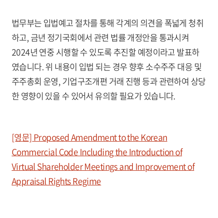
법무부는 입법예고 절차를 통해 각계의 의견을 폭넓게 청취
하고, 금년 정기국회에서 관련 법률 개정안을 통과시켜
2024년 연중 시행할 수 있도록 추진할 예정이라고 발표하
였습니다. 위 내용이 입법 되는 경우 향후 소수주주 대응 및
주주총회 운영, 기업구조개편 거래 진행 등과 관련하여 상당
한 영향이 있을 수 있어서 유의할 필요가 있습니다.
[영문] Proposed Amendment to the Korean
Commercial Code Including the Introduction of
Virtual Shareholder Meetings and Improvement of
Appraisal Rights Regime