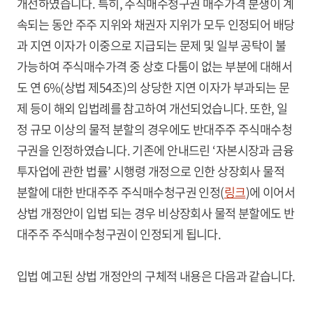
개선하였습니다. 특히, 주식매수청구권 매수가격 분쟁이 계
속되는 동안 주주 지위와 채권자 지위가 모두 인정되어 배당
과 지연 이자가 이중으로 지급되는 문제 및 일부 공탁이 불
가능하여 주식매수가격 중 상호 다툼이 없는 부분에 대해서
도 연 6%(상법 제54조)의 상당한 지연 이자가 부과되는 문
제 등이 해외 입법례를 참고하여 개선되었습니다. 또한, 일
정 규모 이상의 물적 분할의 경우에도 반대주주 주식매수청
구권을 인정하였습니다. 기존에 안내드린 ‘자본시장과 금융
투자업에 관한 법률’ 시행령 개정으로 인한 상장회사 물적
분할에 대한 반대주주 주식매수청구권 인정(
링크
)에 이어서
상법 개정안이 입법 되는 경우 비상장회사 물적 분할에도 반
대주주 주식매수청구권이 인정되게 됩니다.
입법 예고된 상법 개정안의 구체적 내용은 다음과 같습니다.