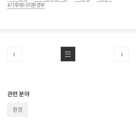
#기후에너지환경부
관련 분야
환경