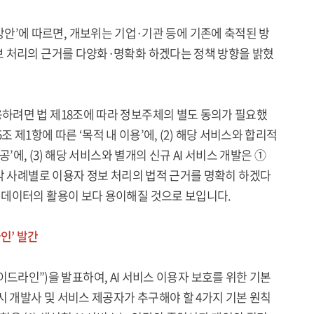
 확대 방안’에 따르면, 개보위는 기업·기관 등에 기존에 축적된 방
정보 처리의 근거를 다양화·명확화 하겠다는 정책 방향을 밝혔
용하려면 법 제18조에 따라 정보주체의 별도 동의가 필요했
5조 제1항에 따른 ‘목적 내 이용’에, (2) 해당 서비스와 합리적
’에, (3) 해당 서비스와 별개의 신규 AI 서비스 개발은 ①
등 각 사례별로 이용자 정보 처리의 법적 근거를 명확히 하겠다
I 데이터의 활용이 보다 용이해질 것으로 보입니다.
인’ 발간
 “가이드라인”)을 발표하여, AI 서비스 이용자 보호를 위한 기본
시 개발사 및 서비스 제공자가 추구해야 할 4가지 기본 원칙