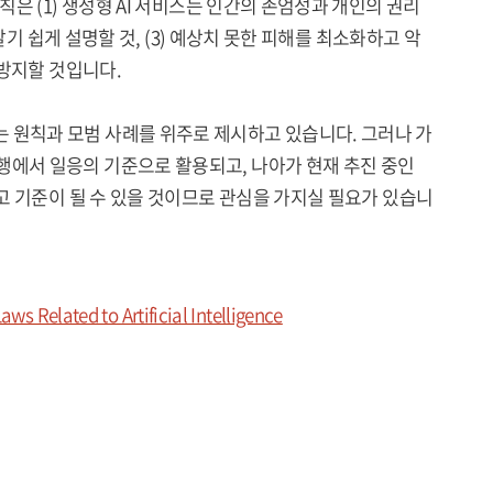
칙은 (1) 생성형 AI 서비스는 인간의 존엄성과 개인의 권리
 알기 쉽게 설명할 것, (3) 예상치 못한 피해를 최소화하고 악
 방지할 것입니다.
 원칙과 모범 사례를 위주로 제시하고 있습니다. 그러나 가
행에서 일응의 기준으로 활용되고, 나아가 현재 추진 중인
참고 기준이 될 수 있을 것이므로 관심을 가지실 필요가 있습니
s Related to Artificial Intelligence