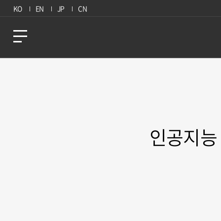
KO
EN
JP
CN
인공지능 