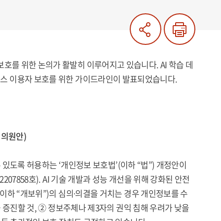
및 이용자 보호를 위한 논의가 활발히 이루어지고 있습니다. AI 학습 데
서비스 이용자 보호를 위한 가이드라인이 발표되었습니다.
 의원안)
 있도록 허용하는 ‘개인정보 보호법’(이하 “법”) 개정안이
7858호). AI 기술 개발과 성능 개선을 위해 강화된 안전
이하 “개보위”)의 심의∙의결을 거치는 경우 개인정보를 수
 증진할 것, ② 정보주체나 제3자의 권익 침해 우려가 낮을