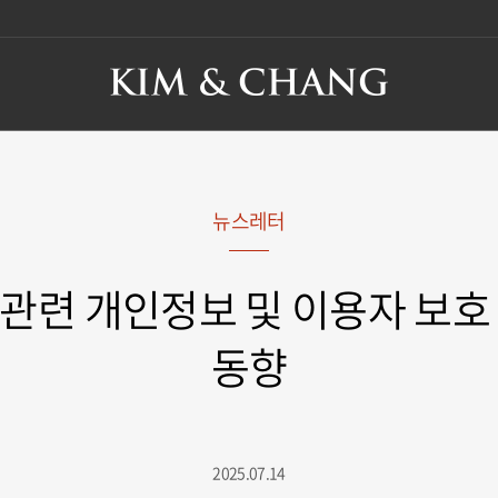
뉴스레터
관련 개인정보 및 이용자 보호
동향
2025.07.14