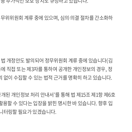
 등 추가적인 보호 장치도 규정하고 있습니다.
 정무위위원회 계류 중에 있으며, 심의∙의결 절차를 간소화하
는 법 개정안도 발의되어 정무위원회 계류 중에 있습니다(김
 등에 직접 또는 제3자를 통하여 공개한 개인정보의 경우, 정
 없이 수집할 수 있는 법적 근거를 명확히 하고 있습니다.
 공개된 개인정보 처리 안내서’를 통해 법 제15조 제1항 제6호
 활용할 수 있다는 입장을 밝힌 명시한 바 있습니다. 향후 입
모니터링할 필요가 있겠습니다.