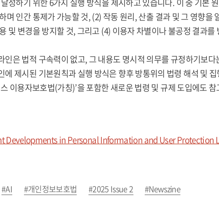
 달성하기 위한 6가지 실행 방식을 제시하고 있습니다. 이 중 기본 원
하며 인간 통제가 가능할 것, (2) 작동 원리, 산출 결과 및 그 영향을
용 및 변경을 방지할 것, 그리고 (4) 이용자 차별이나 불공정 결과를
인은 법적 구속력이 없고, 그 내용도 명시적 의무를 규정하기보다는
에 제시된 기본원칙과 실행 방식은 향후 방통위의 법령 해석 및 집
서비스 이용자보호법(가칭)’을 포함한 새로운 법령 및 규제 도입에도 
 Developments in Personal Information and User Protection Law
#AI
#개인정보보호법
#2025 Issue 2
#Newszine