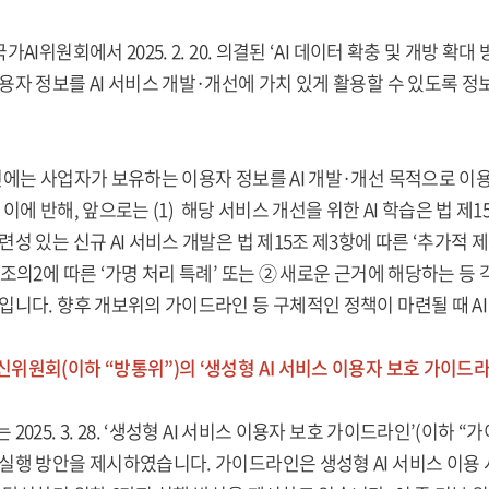
국가AI위원회에서 2025. 2. 20. 의결된 ‘AI 데이터 확충 및 개방
용자 정보를 AI 서비스 개발·개선에 가치 있게 활용할 수 있도록 
전에는 사업자가 보유하는 이용자 정보를 AI 개발·개선 목적으로 이
 이에 반해, 앞으로는 (1) 해당 서비스 개선을 위한 AI 학습은 법 제1
련성 있는 신규 AI 서비스 개발은 법 제15조 제3항에 따른 ‘추가적 제공
8조의2에 따른 ‘가명 처리 특례’ 또는 ② 새로운 근거에 해당하는 
입니다. 향후 개보위의 가이드라인 등 구체적인 정책이 마련될 때 A
위원회(이하 “방통위”)의 ‘생성형 AI 서비스 이용자 보호 가이드라
 2025. 3. 28. ‘생성형 AI 서비스 이용자 보호 가이드라인’(이하
실행 방안을 제시하였습니다. 가이드라인은 생성형 AI 서비스 이용 