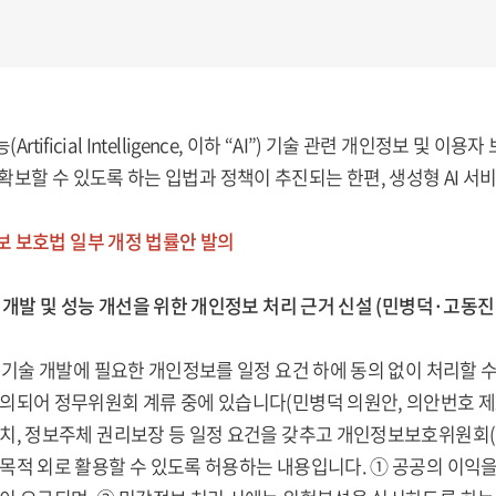
Artificial Intelligence, 이하 “AI”) 기술 관련 개인정보 
확보할 수 있도록 하는 입법과 정책이 추진되는 한편, 생성형 AI 
 보호법 일부 개정 법률안 발의
I 개발 및 성능 개선을 위한 개인정보 처리 근거 신설 (민병덕·고동진
I 기술 개발에 필요한 개인정보를 일정 요건 하에 동의 없이 처리할 수
의되어 정무위원회 계류 중에 있습니다(민병덕 의원안, 의안번호 제220
치, 정보주체 권리보장 등 일정 요건을 갖추고 개인정보보호위원회(
목적 외로 활용할 수 있도록 허용하는 내용입니다. ① 공공의 이익을