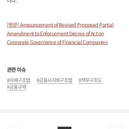
니다.
[영문] Announcement of Revised Proposed Partial
Amendment to Enforcement Decree of Act on
Corporate Governance of Financial Companies
관련 이슈
#지배구조법
#금융사지배구조법
#책무구조도
#금융규제