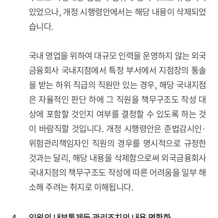
있었으나, 개정 시행령안에서는 해당 내용이 삭제되었
습니다.
국내 영업을 위하여 대규모 인력을 운영하지 않는 외국
금융회사 국내지점에서 특정 부서에서 지점장의 통솔
을 받는 하위 직급의 직원만 있는 경우, 해당 국내지점
은 자율적인 판단 하에 그 직원을 책무구조도 작성 대
상에 포함할 것인지 여부를 결정할 수 있도록 하는 것
이 바람직할 것입니다. 개정 시행령안은 준법감시인·
위험관리책임자인 직원의 경우를 명시적으로 규정한
것과는 달리, 해당 내용을 삭제함으로써 외국금융회사
국내지점의 책무구조도 작성에 따른 어려움을 일부 해
소해 주려는 취지로 이해됩니다.
4.
임원의 내부통제등 관리조치의 내용 명확화