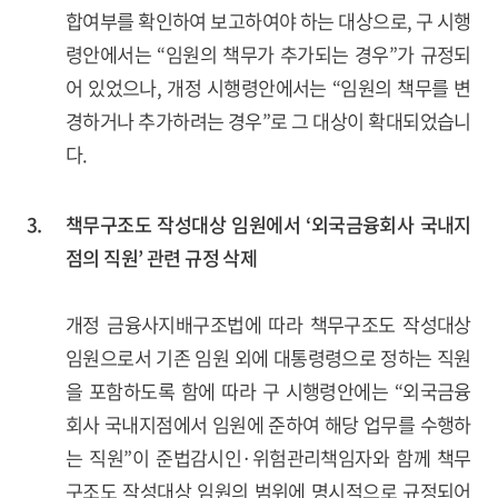
합여부를 확인하여 보고하여야 하는 대상으로, 구 시행
령안에서는 “임원의 책무가 추가되는 경우”가 규정되
어 있었으나, 개정 시행령안에서는 “임원의 책무를 변
경하거나 추가하려는 경우”로 그 대상이 확대되었습니
다.
3.
책무구조도 작성대상 임원에서 ‘외국금융회사 국내지
점의 직원’ 관련 규정 삭제
개정 금융사지배구조법에 따라 책무구조도 작성대상
임원으로서 기존 임원 외에 대통령령으로 정하는 직원
을 포함하도록 함에 따라 구 시행령안에는 “외국금융
회사 국내지점에서 임원에 준하여 해당 업무를 수행하
는 직원”이 준법감시인·위험관리책임자와 함께 책무
구조도 작성대상 임원의 범위에 명시적으로 규정되어