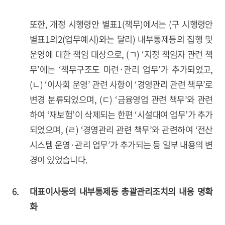
또한, 개정 시행령안 별표1(책무)에서는 (구 시행령안
별표1의2(업무예시)와는 달리) 내부통제등의 집행 및
운영에 대한 책임 대상으로, (ㄱ) ‘지정 책임자 관련 책
무’에는 ‘책무구조도 마련·관리 업무’가 추가되었고,
(ㄴ) ‘이사회 운영’ 관련 사항이 ‘경영관리 관련 책무’로
변경 분류되었으며, (ㄷ) ‘금융영업 관련 책무’와 관련
하여 ‘재보험’이 삭제되는 한편 ‘시설대여 업무’가 추가
되었으며, (ㄹ) ‘경영관리 관련 책무’와 관련하여 ‘전산
시스템 운영·관리 업무’가 추가되는 등 일부 내용의 변
경이 있었습니다.
6.
대표이사등의 내부통제등 총괄관리조치의 내용 명확
화