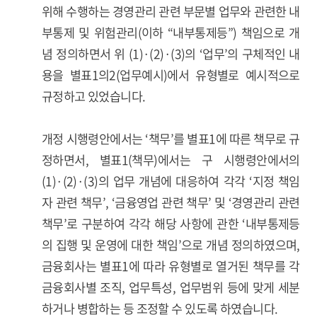
위해 수행하는 경영관리 관련 부문별 업무와 관련한 내
부통제 및 위험관리(이하 “내부통제등”) 책임으로 개
념 정의하면서 위 (1)·(2)·(3)의 ‘업무’의 구체적인 내
용을 별표1의2(업무예시)에서 유형별로 예시적으로
규정하고 있었습니다.
개정 시행령안에서는 ‘책무’를 별표1에 따른 책무로 규
정하면서, 별표1(책무)에서는 구 시행령안에서의
(1)·(2)·(3)의 업무 개념에 대응하여 각각 ‘지정 책임
자 관련 책무’, ‘금융영업 관련 책무’ 및 ‘경영관리 관련
책무’로 구분하여 각각 해당 사항에 관한 ‘내부통제등
의 집행 및 운영에 대한 책임’으로 개념 정의하였으며,
금융회사는 별표1에 따라 유형별로 열거된 책무를 각
금융회사별 조직, 업무특성, 업무범위 등에 맞게 세분
하거나 병합하는 등 조정할 수 있도록 하였습니다.