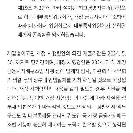
제19조 제2항에 따라 설치된 최고경영자를 위원장으
로 하는 내부통제위원회가, 개정 금융사지배구조법에
따라 이사회내 위원회로서 내부통제위원회가 설립될
때까지 존속함을 명시하였습니다.
재입법예고된 개정 시행령안의 의견 제출기간은 2024. 5.
30. 까지로 단기간이며, 개정 시행령안은 2024. 7. 3. 개정
금융사지배구조법 시행 전에 법제처 심사, 차관회의-국무회
의 의결 등의 정부내 입법절차를 거쳐 확정될 것으로 예상됩
니다. 개정 시행령안의 내용을 살펴 필요한 경우 의견을 개
진하는 한편, 이번 개정 시행령안의 내용에 따라 사실상 정
부내 입법절차가 마무리될 것으로 예상되는 상황에서 책무
구조도 및 내부통제등 관리의무 도입 등 개정 금융사지배구
조법 시행에 충실히 대비하는 노력이 필요할 것으로 생각됩