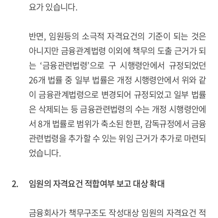
요가 있습니다.
반면, 임원등의 소극적 자격요건의 기준이 되는 것은
아니지만 금융관계법령 이외에 책무의 도출 근거가 되
는 ‘금융관련법령’으로 구 시행령안에서 규정되었던
26개 법률 중 일부 법률은 개정 시행령안에서 위와 같
이 금융관계법령으로 변경되어 규정되었고 일부 법률
은 삭제되는 등 금융관련법령의 수는 개정 시행령안에
서 8개 법률로 범위가 축소된 한편, 감독규정에서 금융
관련법령을 추가할 수 있는 위임 근거가 추가로 마련되
었습니다.
2.
임원의 자격요건 적합여부 보고 대상 확대
금융회사가 책무구조도 작성대상 임원의 자격요건 적