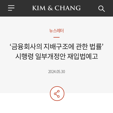
뉴스레터
‘금융회사의 지배구조에 관한 법률’
시행령 일부개정안 재입법예고
2024.05.30