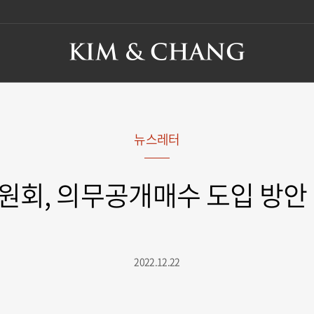
뉴스레터
원회, 의무공개매수 도입 방안 
2022.12.22