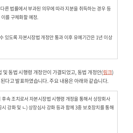
, 다른 법률에서 부과된 의무에 따라 지분을 취득하는 경우 등
 이를 구체화할 예정.
 수 있도록 자본시장법 개정안 통과 이후 유예기간은 1년 이상
장법 및 동법 시행령 개정안이 가결되었고, 동법 개정안(
링크
)
효된다고 발표하였습니다. 주요 내용은 아래와 같습니다.
’의 후속 조치로서 자본시장법 시행령 개정을 통해서 상장회사
시 강화 및 ㄴ) 상장심사 강화 등과 함께 3중 보호장치를 통해