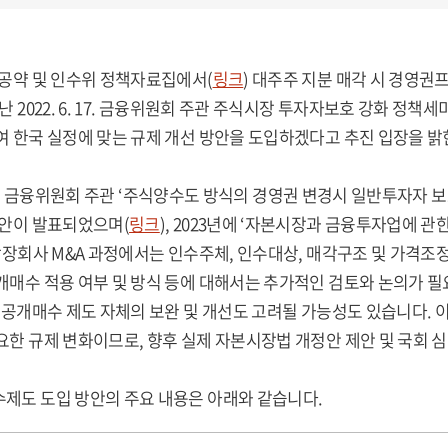
 공약 및 인수위 정책자료집에서(
링크
) 대주주 지분 매각 시 경영권
난 2022. 6. 17. 금융위원회 주관 주식시장 투자자보호 강화 정책
 한국 실정에 맞는 규제 개선 방안을 도입하겠다고 추진 입장을 밝
2. 21. 금융위원회 주관 ‘주식양수도 방식의 경영권 변경시 일반투
방안이 발표되었으며(
링크
), 2023년에 ‘자본시장과 금융투자업에 관
상장회사 M&A 과정에서는 인수주체, 인수대상, 매각구조 및 가격조
개매수 적용 여부 및 방식 등에 대해서는 추가적인 검토와 논의가 필
 공개매수 제도 자체의 보완 및 개선도 고려될 가능성도 있습니다.
한 규제 변화이므로, 향후 실제 자본시장법 개정안 제안 및 국회 심
제도 도입 방안의 주요 내용은 아래와 같습니다.