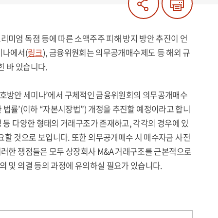
프리미엄 독점 등에 따른 소액주주 피해 방지 방안 추진이 언
세미나에서(
링크
), 금융위원회는 의무공개매수제도 등 해외 규
힌 바 있습니다.
자자 보호방안 세미나’에서 구체적인 금융위원회의 의무공개매수
한 법률’(이하 “자본시장법”) 개정을 추진할 예정이라고 합니
정 등 다양한 형태의 거래구조가 존재하고, 각각의 경우에 있
요할 것으로 보입니다. 또한 의무공개매수 시 매수자금 사전
 이러한 쟁점들은 모두 상장회사 M&A 거래구조를 근본적으로
의 및 의결 등의 과정에 유의하실 필요가 있습니다.