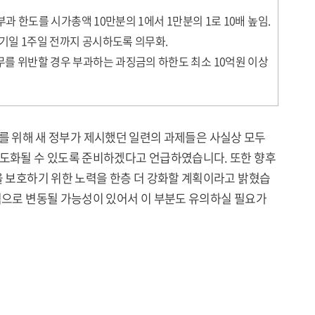
부과 한도를 시가총액 10만분의 1에서 1만분의 1로 10배 높임.
기일 1주일 전까지 공시하도록 의무화.
무를 위반할 경우 부과하는 과징금의 하한도 최소 10억원 이상
 보호를 위해 새 정부가 제시했던 일련의 과제들은 사실상 모두
제도화될 수 있도록 준비하겠다고 언급하였습니다. 또한 향후
을 보호하기 위한 노력을 한층 더 강화할 계획이라고 밝혔습
기적으로 변동될 가능성이 있어서 이 부분도 유의하실 필요가