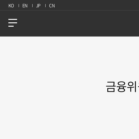
KO
EN
JP
CN
금융위