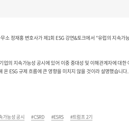
무소 정재홍 변호사가 제1회 ESG 강연&토크에서 “유럽의 지속가능성
기업의 지속가능성 공시에 있어 이중 중대성 및 이해관계자에 대한 이
 온 ESG 규제 흐름에 큰 영향을 미치지 않을 것이라 설명했습니다.
속가능성 공시
#CSRD
#ESRS
#트럼프 2기