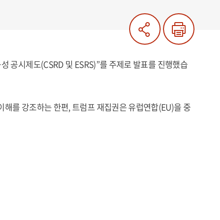
 공시제도(CSRD 및 ESRS)”를 주제로 발표를 진행했습
해를 강조하는 한편, 트럼프 재집권은 유럽연합(EU)을 중