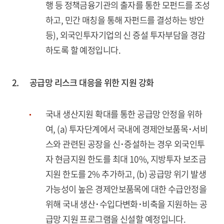
행 등 정책금융기관의 출자를 통한 모펀드를 조성
하고, 민간 매칭을 통해 자펀드를 결성하는 방안
등), 외국인투자기업의 신 증설 투자부담을 경감
하도록 할 예정입니다.
2.
공급망 리스크 대응을 위한 지원 강화
국내 생산지원 확대를 통한 공급망 안정을 위하
여, (a) 투자단계에서 국내에 경제안보품목･서비
스와 관련된 공장을 신･증설하는 경우 외국인투
자 현금지원 한도를 최대 10%, 지방투자 보조금
지원 한도를 2% 추가하고, (b) 공급망 위기 발생
가능성이 높은 경제안보품목에 대한 수급안정을
위해 국내 생산･수입다변화･비축을 지원하는 공
급망 지원 프로그램을 신설할 예정입니다.