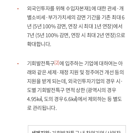
외국인투자를 위해 수입자본재1에 대한 관세·개
별소비세·부가가치세의 감면 기간을 기존 최대 6
년 (5년 100% 감면, 연장 시 최대 1년 연장)에서
7년 (5년 100% 감면, 연장 시 최대 2년 연장)으로
확대합니다.
[2]
기회발전특구
에 입주하는 기업에 대하여는 아
래와 같은 세제·재정 지원 및 정주여건 개선 등의
지원을 받게 되는데, 외국인투자기업의 경우 시·
도별 기회발전특구 면적 상한 (광역시의 경우
4.95㎢, 도의 경우 6.6㎢)에서 제외하는 등 별도
로 관리됩니다.