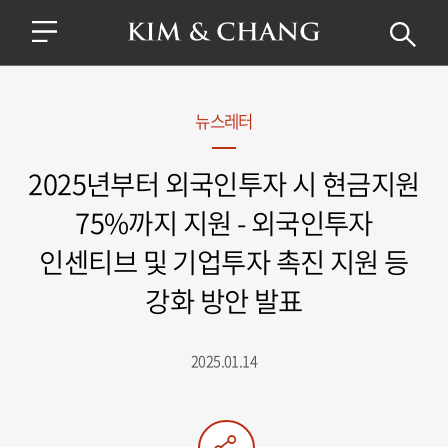
뉴스레터
2025년부터 외국인투자 시 현금지원
75%까지 지원 - 외국인투자
인센티브 및 기업투자 촉진 지원 등
강화 방안 발표
2025.01.14