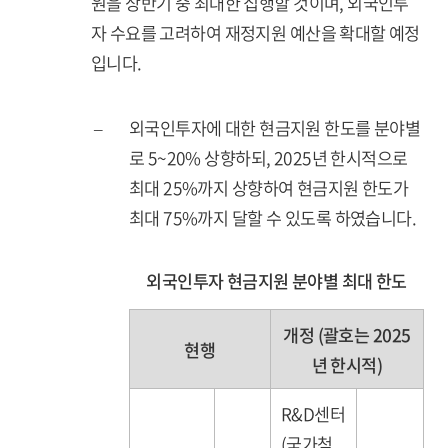
원을 상반기 중 최대한 집행할 것이며, 외국인투
자 수요를 고려하여 재정지원 예산을 확대할 예정
입니다.
–
외국인투자에 대한 현금지원 한도를 분야별
로 5~20% 상향하되, 2025년 한시적으로
최대 25%까지 상향하여 현금지원 한도가
최대 75%까지 달할 수 있도록 하였습니다.
외국인투자 현금지원 분야별 최대 한도
개정 (괄호는 2025
현행
년 한시적)
R&D센터
(국가첨