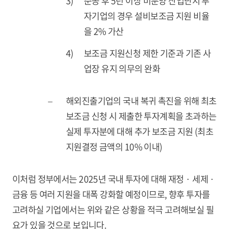
3)
준공 후 5년 이상 미분양 산업단지 투
자기업의 경우 설비보조금 지원 비율
을 2% 가산
4)
보조금 지원신청 제한 기준과 기존 사
업장 유지 의무의 완화
–
해외진출기업의 국내 복귀 촉진을 위해 최초
보조금 신청 시 제출한 투자계획을 초과하는
실제 투자분에 대해 추가 보조금 지원 (최초
지원결정 금액의 10% 이내)
이처럼 정부에서는 2025년 국내 투자에 대해 재정 · 세제 ·
금융 등 여러 지원을 대폭 강화할 예정이므로, 향후 투자를
고려하실 기업에서는 위와 같은 상황을 적극 고려해보실 필
요가 있을 것으로 보입니다.