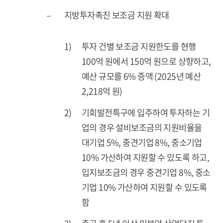
–
지방투자촉진 보조금 지원 확대
1)
투자 건별 보조금 지원한도를 현행
100억 원에서 150억 원으로 상향하고,
예산 규모를 6% 증액 (2025년 예산
2,218억 원)
2)
기회발전특구에 입주하여 투자하는 기
업의 경우 설비보조금의 지원비율을
대기업 5%, 중견기업 8%, 중소기업
10% 가산하여 지원할 수 있도록 하고,
입지보조금의 경우 중견기업 8%, 중소
기업 10% 가산하여 지원할 수 있도록
함