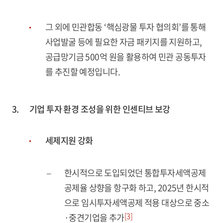
그 외에 민관합동 ‘핵심광물 투자 협의회’를 통해
사업발굴 등에 필요한 자금 패키지를 지원하고,
공급망기금 500억 원을 활용하여 민관 공동투자
를 추진할 예정입니다.
3.
기업 투자 환경 조성을 위한 인센티브 보강
세제지원 강화
–
한시적으로 도입되었던 통합투자세액공제
공제율 상향을 항구화 하고, 2025년 한시적
으로 임시투자세액공제 적용 대상으로 중소
[3]
·중견기업을 추가